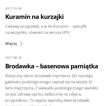
2017-10-06
Kuramin na kurzajki
Ciekawy przypadek, a w tle Kuramin – specyfik
na wszystko, również na wirusa HPV.
Więcej
2017-08-29
Brodawka – basenowa pamiątka
Klasyczny obraz brodawki myrmecia. Do naszego
gabinetu podologicznego zapisał się na wizytę 32
letni mężczyzna. Z wywiadu podologicznego wynikło,
że jest zdrowy oprócz widocznej na zdjęciu
przypadłości. To wypisz wymaluj dwie brodawki