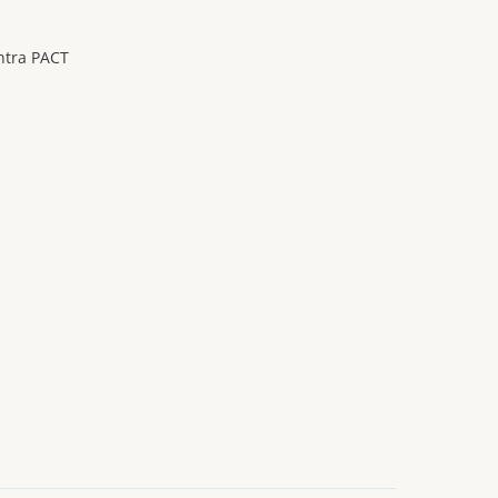
ntra PACT