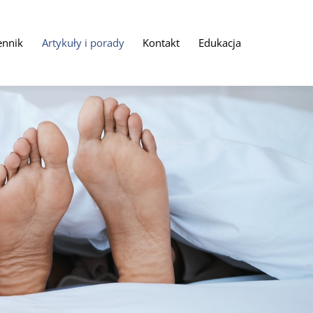
ennik
Artykuły i porady
Kontakt
Edukacja