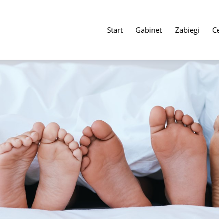
Start
Gabinet
Zabiegi
C