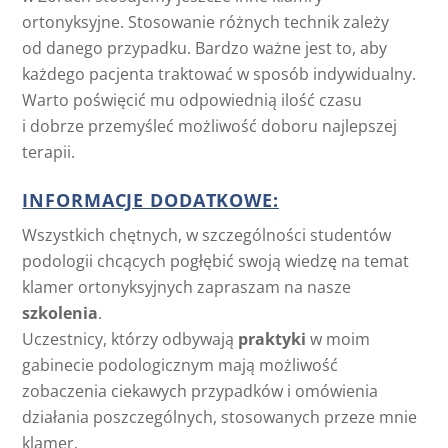
ortonyksyjne. Stosowanie różnych technik zależy
od danego przypadku. Bardzo ważne jest to, aby
każdego pacjenta traktować w sposób indywidualny.
Warto poświęcić mu odpowiednią ilość czasu
i dobrze przemyśleć możliwość doboru najlepszej
terapii.
INFORMACJE DODATKOWE:
Wszystkich chętnych, w szczególności studentów
podologii chcących pogłębić swoją wiedzę na temat
klamer ortonyksyjnych zapraszam na nasze
szkolenia
.
Uczestnicy, którzy odbywają
praktyki
w moim
gabinecie podologicznym mają możliwość
zobaczenia ciekawych przypadków i omówienia
działania poszczególnych, stosowanych przeze mnie
klamer.