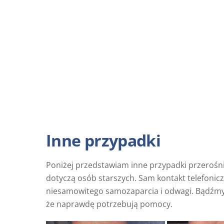
Inne przypadki
Poniżej przedstawiam inne przypadki przerośni
dotyczą osób starszych. Sam kontakt telefonic
niesamowitego samozaparcia i odwagi. Bądźmy 
że naprawdę potrzebują pomocy.