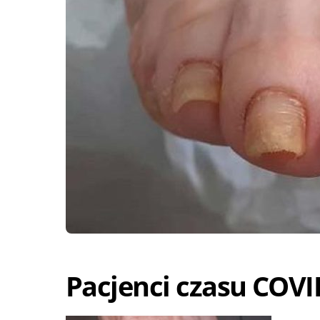
Pacjenci czasu COVI