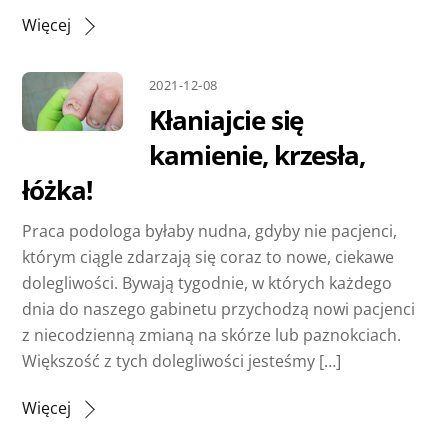
Więcej
2021-12-08
Kłaniajcie się
kamienie, krzesła,
łóżka!
Praca podologa byłaby nudna, gdyby nie pacjenci,
którym ciągle zdarzają się coraz to nowe, ciekawe
dolegliwości. Bywają tygodnie, w których każdego
dnia do naszego gabinetu przychodzą nowi pacjenci
z niecodzienną zmianą na skórze lub paznokciach.
Większość z tych dolegliwości jesteśmy […]
Więcej