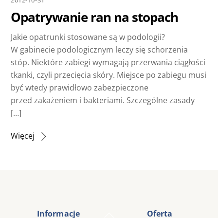
Opatrywanie ran na stopach
Jakie opatrunki stosowane są w podologii?
W gabinecie podologicznym leczy się schorzenia
stóp. Niektóre zabiegi wymagają przerwania ciągłości
tkanki, czyli przecięcia skóry. Miejsce po zabiegu musi
być wtedy prawidłowo zabezpieczone
przed zakażeniem i bakteriami. Szczególne zasady
[…]
Więcej
Back
Informacje
Oferta