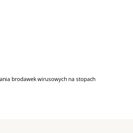
wania brodawek wirusowych na stopach