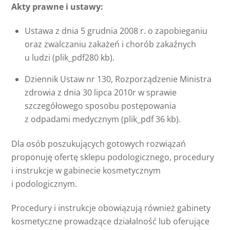
Akty prawne i ustawy:
Ustawa z dnia 5 grudnia 2008 r. o zapobieganiu
oraz zwalczaniu zakażeń i chorób zakaźnych
u ludzi (plik_pdf280 kb).
Dziennik Ustaw nr 130, Rozporządzenie Ministra
zdrowia z dnia 30 lipca 2010r w sprawie
szczegółowego sposobu postępowania
z odpadami medycznym (plik_pdf 36 kb).
Dla osób poszukujących gotowych rozwiązań
proponuję ofertę sklepu podologicznego, procedury
i instrukcje w gabinecie kosmetycznym
i podologicznym.
Procedury i instrukcje obowiązują również gabinety
kosmetyczne prowadzące działalność lub oferujące