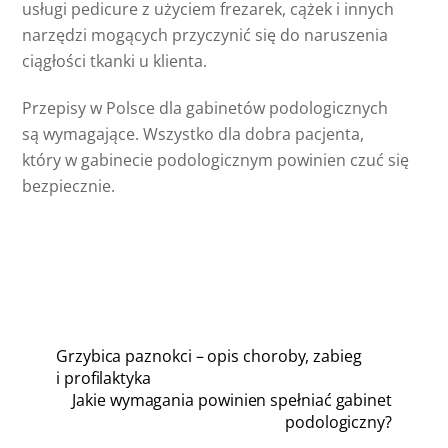
usługi pedicure z użyciem frezarek, cążek i innych
narzędzi mogących przyczynić się do naruszenia
ciągłości tkanki u klienta.
Przepisy w Polsce dla gabinetów podologicznych
są wymagające. Wszystko dla dobra pacjenta,
który w gabinecie podologicznym powinien czuć się
bezpiecznie.
Grzybica paznokci – opis choroby, zabieg
i profilaktyka
Jakie wymagania powinien spełniać gabinet
podologiczny?