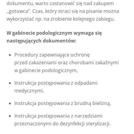
dokumentu, warto zastanowić się nad zakupem
,,gotowca”. Czas, który straci się na pisanie można
wykorzystać np. na zrobienie kolejnego zabiegu.
W gabinecie podologicznym wymaga się
następujących dokumentów:
Procedury zapewniające ochronę
przed zakażeniami oraz chorobami zakaźnymi
w gabinecie podologicznym,
Instrukcja postępowania z odpadami
medycznymi,
Instrukcja postępowania z brudną bielizną,
Instrukcja postępowania z narzędziami
przeznaczonymi do dezynfekcji sterylizacji.