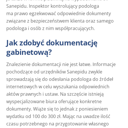
Sanepidu. Inspektor kontrolujący podologa
ma prawo egzekwować odpowiednie dokumenty
związane z bezpieczeństwem klienta oraz samego
podologa i osób z nim współpracujących.
Jak zdobyć dokumentację
gabinetową?
Znalezienie dokumentacji nie jest łatwe. Informacje
pochodzące od urzędników Sanepidu zwykle
sprowadzają się do odesłania podologa do źródeł
internetowych w celu wyszukania odpowiednich
aktów prawnych i ustaw. Na szczęście istnieją
wyspecjalizowane biura oferujące konkretne
dokumenty. Wiąże się to jednak z poniesieniem
wydatku od 100 do 300 zł. Mając na uwadze ilość
czasu potrzebnego na przygotowanie własnego