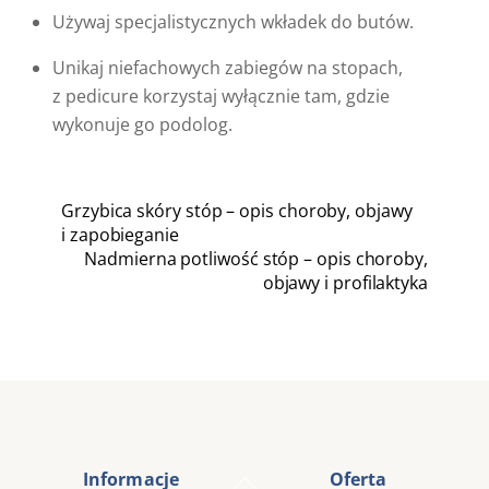
Używaj specjalistycznych wkładek do butów.
Unikaj niefachowych zabiegów na stopach,
z pedicure korzystaj wyłącznie tam, gdzie
wykonuje go podolog.
Grzybica skóry stóp – opis choroby, objawy
i zapobieganie
Nadmierna potliwość stóp – opis choroby,
objawy i profilaktyka
Back
Informacje
Oferta