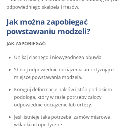
odpowiedniego skalpela i frezów.
Jak można zapobiegać
powstawaniu modzeli?
JAK ZAPOBIEGAĆ:
Unikaj ciasnego i niewygodnego obuwia.
Stosuj odpowiednie odciążenia amortyzujące
miejsce powstawania modzela.
Koryguj deformacje palców i stóp pod okiem
podologa, który w razie potrzeby założy
odpowiednie odciążenie lub ortezy.
Jeśli istnieje taka potrzeba, zamów miarowe
wkładki ortopedyczne.