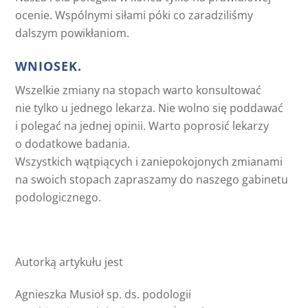
ocenie. Wspólnymi siłami póki co zaradziliśmy
dalszym powikłaniom.
WNIOSEK.
Wszelkie zmiany na stopach warto konsultować
nie tylko u jednego lekarza. Nie wolno się poddawać
i polegać na jednej opinii. Warto poprosić lekarzy
o dodatkowe badania.
Wszystkich wątpiących i zaniepokojonych zmianami
na swoich stopach zapraszamy do naszego gabinetu
podologicznego.
Autorką artykułu jest
Agnieszka Musioł sp. ds. podologii